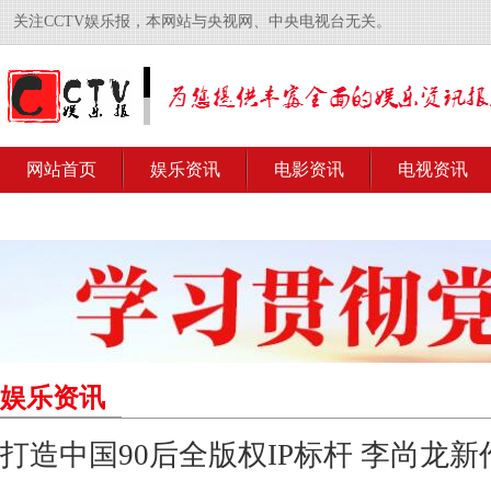
关注CCTV娱乐报，本网站与央视网、中央电视台无关。
网站首页
娱乐资讯
电影资讯
电视资讯
娱乐资讯
打造中国90后全版权IP标杆 李尚龙