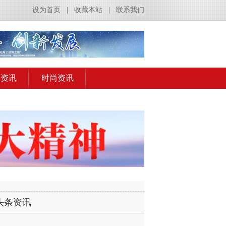
设为首页
|
收藏本站
|
联系我们
出资讯
时尚资讯
头条资讯