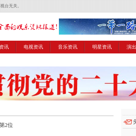
电视台无关。
资讯
电视资讯
音乐资讯
明星资讯
演
第2位