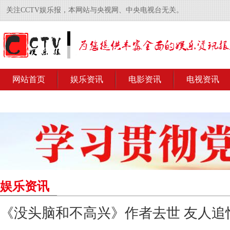
关注CCTV娱乐报，本网站与央视网、中央电视台无关。
网站首页
娱乐资讯
电影资讯
电视资讯
娱乐资讯
《没头脑和不高兴》作者去世 友人追