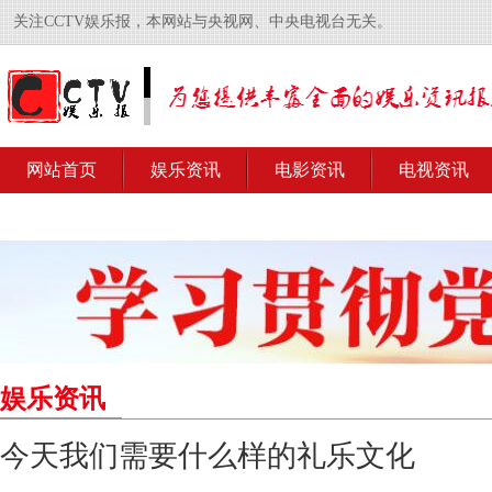
关注CCTV娱乐报，本网站与央视网、中央电视台无关。
网站首页
娱乐资讯
电影资讯
电视资讯
娱乐资讯
今天我们需要什么样的礼乐文化