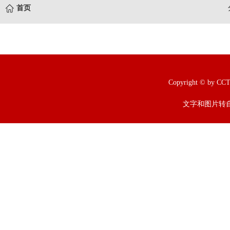
首页
Copyright © b
文字和图片转