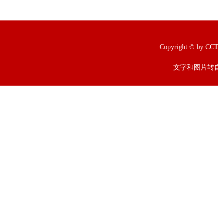
Copyright © b
文字和图片转