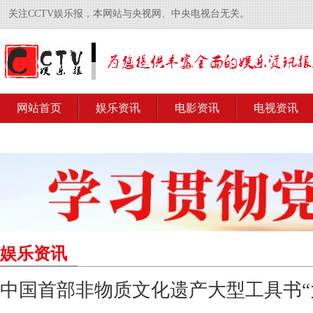
关注CCTV娱乐报，本网站与央视网、中央电视台无关。
网站首页
娱乐资讯
电影资讯
电视资讯
娱乐资讯
中国首部非物质文化遗产大型工具书“