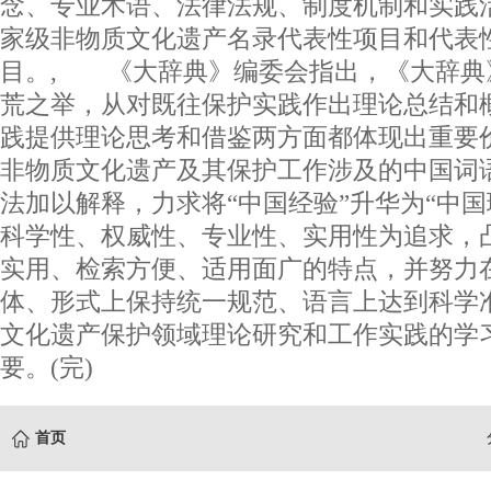
念、专业术语、法律法规、制度机制和实践
家级非物质文化遗产名录代表性项目和代表
目。, 《大辞典》编委会指出，《大辞典
荒之举，从对既往保护实践作出理论总结和
践提供理论思考和借鉴两方面都体现出重要
非物质文化遗产及其保护工作涉及的中国词
法加以解释，力求将“中国经验”升华为“中国
科学性、权威性、专业性、实用性为追求，
实用、检索方便、适用面广的特点，并努力
体、形式上保持统一规范、语言上达到科学
文化遗产保护领域理论研究和工作实践的学
要。(完)
首页