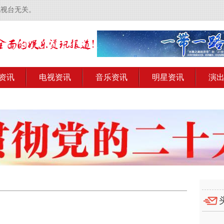
电视台无关。
资讯
电视资讯
音乐资讯
明星资讯
演