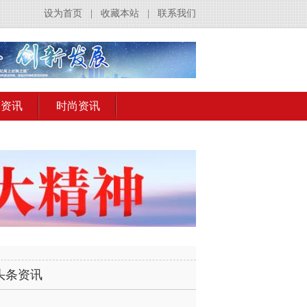
设为首页
|
收藏本站
|
联系我们
出资讯
时尚资讯
头条资讯