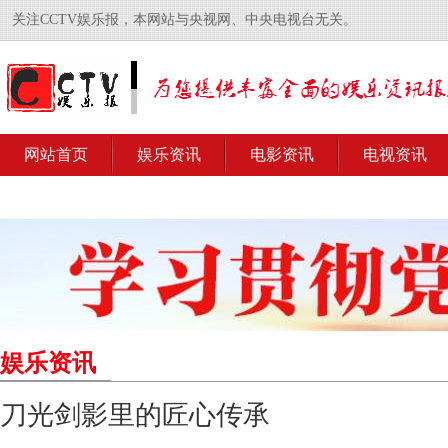
关注CCTV娱乐报，本网站与央视网、中央电视台无关。
网站首页
娱乐资讯
电影资讯
电视资讯
娱乐资讯
刀光剑影里的匠心传承