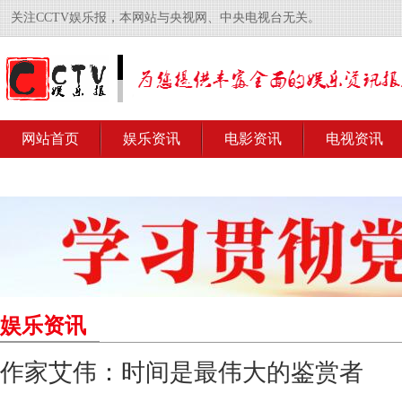
关注CCTV娱乐报，本网站与央视网、中央电视台无关。
网站首页
娱乐资讯
电影资讯
电视资讯
娱乐资讯
作家艾伟：时间是最伟大的鉴赏者