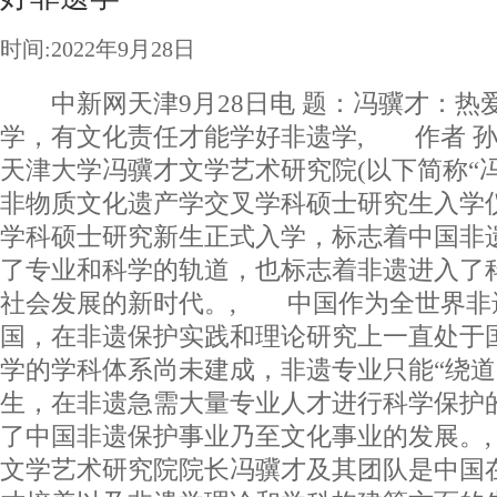
时间:2022年9月28日
中新网天津9月28日电 题：冯骥才：热
学，有文化责任才能学好非遗学, 作者 孙
天津大学冯骥才文学艺术研究院(以下简称“冯
非物质文化遗产学交叉学科硕士研究生入学
学科硕士研究新生正式入学，标志着中国非
了专业和科学的轨道，也标志着非遗进入了
社会发展的新时代。, 中国作为全世界非
国，在非遗保护实践和理论研究上一直处于
学的学科体系尚未建成，非遗专业只能“绕道
生，在非遗急需大量专业人才进行科学保护
了中国非遗保护事业乃至文化事业的发展。
文学艺术研究院院长冯骥才及其团队是中国