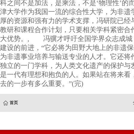
科之间不是加法，是乘法，不是‘物理性’的而
津大学作为我国一流的综合性大学，为非遗
厚的资源和强有力的学术支撑，冯研院已经
教研和课程合作计划，只要相关学科紧密合
大优势。, 冯骥才呼吁全国学界众志成城
建设的前进，“它必将为田野大地上的非遗
为非遗事业培养与输送专业的人才。它还将
独立的一门学科，为人类文化遗产的保护与
是一代有理想和抱负的人。如果站在将来看
去的一步有多么重要。”(完)
首页