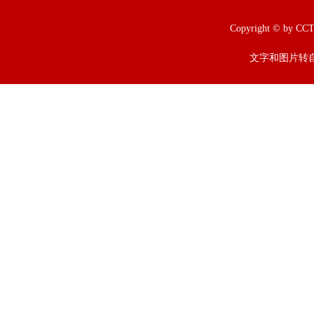
Copyright © b
文字和图片转