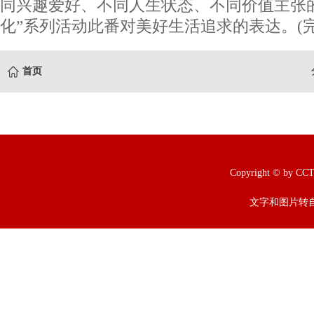
同兴趣爱好、不同人生状态、不同价值主张的
化”系列活动此番对美好生活追求的表达。(完
首页
Copyright © b
文字和图片转