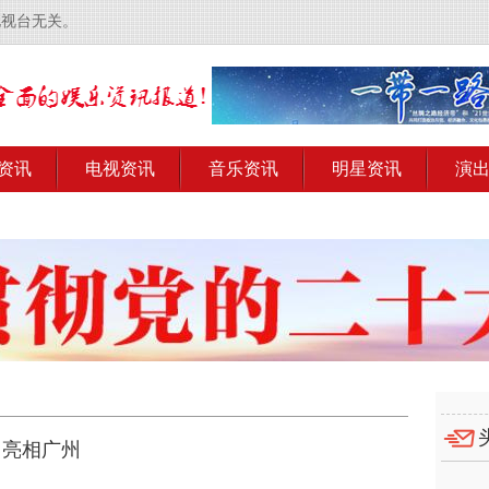
电视台无关。
资讯
电视资讯
音乐资讯
明星资讯
演
中亮相广州