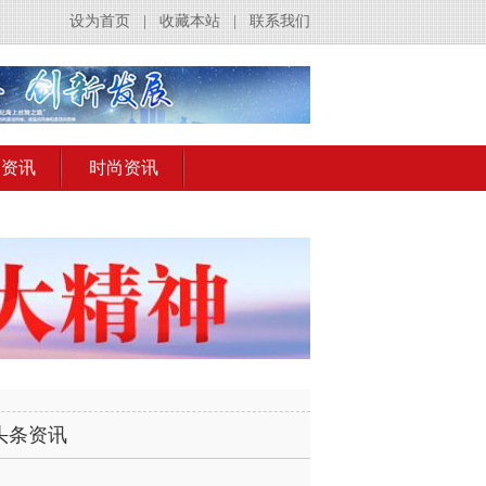
设为首页
|
收藏本站
|
联系我们
出资讯
时尚资讯
头条资讯