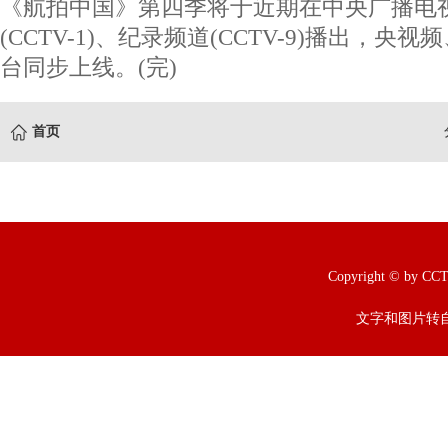
《航拍中国》第四季将于近期在中央广播电
(CCTV-1)、纪录频道(CCTV-9)播出，
台同步上线。(完)
首页
Copyright © b
文字和图片转