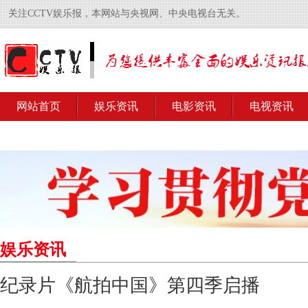
关注CCTV娱乐报，本网站与央视网、中央电视台无关。
网站首页
娱乐资讯
电影资讯
电视资讯
娱乐资讯
纪录片《航拍中国》第四季启播