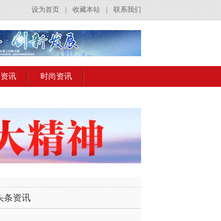
设为首页
|
收藏本站
|
联系我们
出资讯
时尚资讯
头条资讯