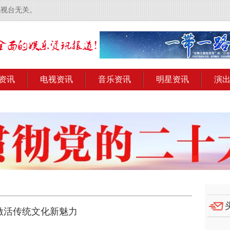
电视台无关。
资讯
电视资讯
音乐资讯
明星资讯
演
激活传统文化新魅力