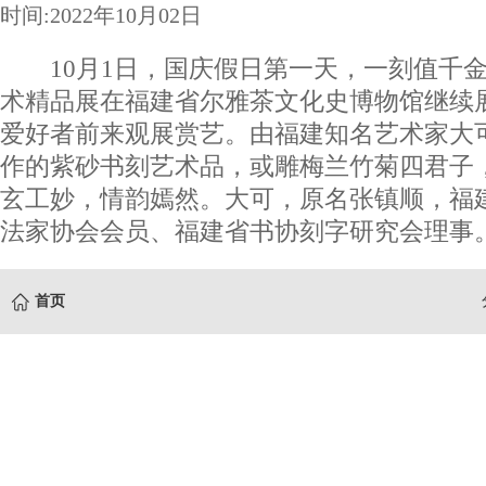
时间:2022年10月02日
10月1日，国庆假日第一天，一刻值千金
术精品展在福建省尔雅茶文化史博物馆继续
爱好者前来观展赏艺。由福建知名艺术家大
作的紫砂书刻艺术品，或雕梅兰竹菊四君子
玄工妙，情韵嫣然。大可，原名张镇顺，福
法家协会会员、福建省书协刻字研究会理事
首页