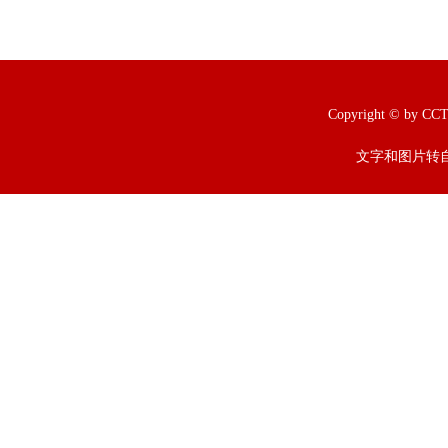
Copyright © b
文字和图片转