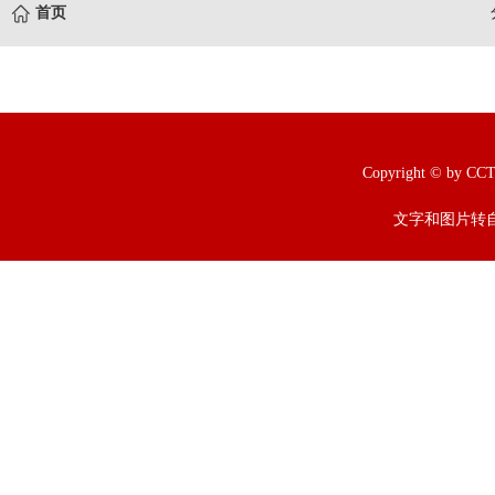
首页
Copyright © b
文字和图片转