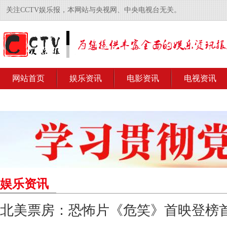
关注CCTV娱乐报，本网站与央视网、中央电视台无关。
网站首页
娱乐资讯
电影资讯
电视资讯
娱乐资讯
北美票房：恐怖片《危笑》首映登榜