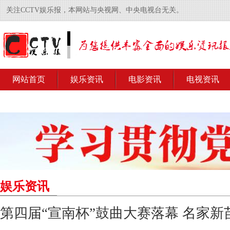
关注CCTV娱乐报，本网站与央视网、中央电视台无关。
网站首页
娱乐资讯
电影资讯
电视资讯
娱乐资讯
第四届“宣南杯”鼓曲大赛落幕 名家新