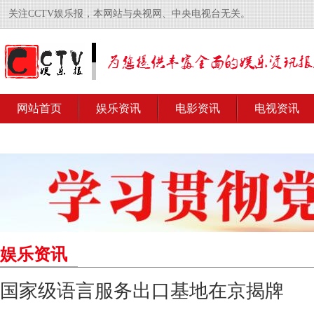
关注CCTV娱乐报，本网站与央视网、中央电视台无关。
网站首页
娱乐资讯
电影资讯
电视资讯
娱乐资讯
国家级语言服务出口基地在京揭牌