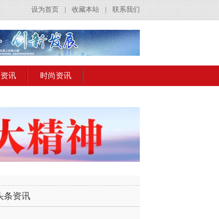
设为首页
|
收藏本站
|
联系我们
出资讯
时尚资讯
头条资讯