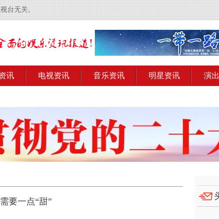
电视台无关。
资讯
电视资讯
音乐资讯
明星资讯
演
需要一点“甜”