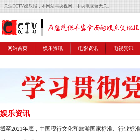
关注CCTV娱乐报，本网站与央视网、中央电视台无关。
网站首页
娱乐资讯
电影资讯
电视资讯
娱乐资讯
截至2021年底，中国现行文化和旅游国家标准、行业标准