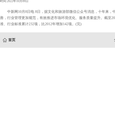
时间:2022年10月09日
中新网10月8日电 8日，据文化和旅游部微信公众号消息，十年来，
善，行业管理更加规范，有效推进市场环境优化、服务质量提升。截至20
准、行业标准累计232项，比2012年增加142项。(完)
首页