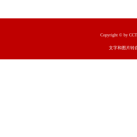
Copyright © b
文字和图片转