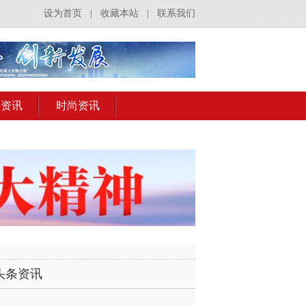
设为首页
|
收藏本站
|
联系我们
出资讯
时尚资讯
头条资讯