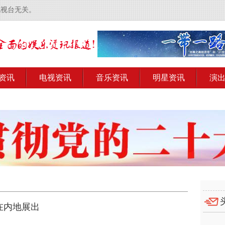
电视台无关。
资讯
电视资讯
音乐资讯
明星资讯
演
在内地展出