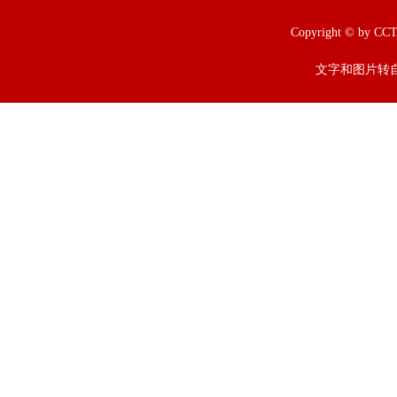
Copyright © b
文字和图片转