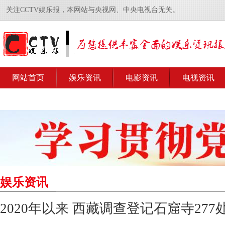
关注CCTV娱乐报，本网站与央视网、中央电视台无关。
网站首页
娱乐资讯
电影资讯
电视资讯
娱乐资讯
2020年以来 西藏调查登记石窟寺277