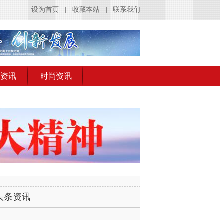
设为首页
|
收藏本站
|
联系我们
出资讯
时尚资讯
头条资讯