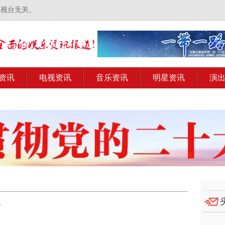
电视台无关。
资讯
电视资讯
音乐资讯
明星资讯
演
喷