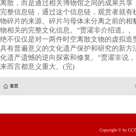
离散，而是通过相关博物馆之间的成果共享
完整信息链，通过这个信息链，观赏者就有
物碎片的来源、碎片与母体未分离之前的相
物相关的完整文化信息。”贾濯非介绍道。,
绝不仅仅是对一两件时空离散文物的虚拟造
具有普遍意义的文化遗产保护和研究的新方
化遗产遗憾的逆向探索和修复。”贾濯非说
来而言都意义重大。(完)
首页
Copyright © b