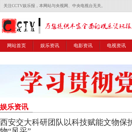
关注CCTV娱乐报，本网站与央视网、中央电视台无关。
网站首页
娱乐资讯
电影资讯
电视资讯
娱乐资讯
西安交大科研团队以科技赋能文物保护
物“风采”