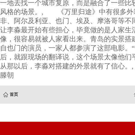
一地去找一个城市复原，而是融合了一些比
风格的场景。, 《万里归途》中有很多外
非、阿尔及利亚、也门、埃及、摩洛哥等不
让李淼最开始有些担心，毕竟做的是人家生
像，很容易就被人家看出来。青岛的实景搭
自也门的演员，一家人都参演了这部电影。
后，就跟现场的翻译说，这个场景太像他们
从那以后，李淼对搭建的外景就有了信心。
滕朝
首页