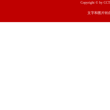
Copyright © b
文字和图片转