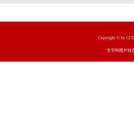
Copyright © b
文字和图片转