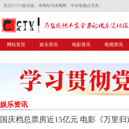
关注CCTV娱乐报，本网站与央视网、中央电视台无关。
网站首页
娱乐资讯
电影资讯
电视资讯
娱乐资讯
国庆档总票房近15亿元 电影《万里