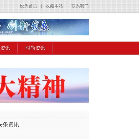
设为首页
|
收藏本站
|
联系我们
出资讯
时尚资讯
头条资讯