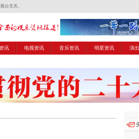
电视台无关。
资讯
电视资讯
音乐资讯
明星资讯
演