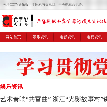
关注CCTV娱乐报，本网站与央视网、中央电视台无关。
网站首页
娱乐资讯
电影资讯
电视资讯
娱乐资讯
艺术奏响“共富曲” 浙江“光影故事村