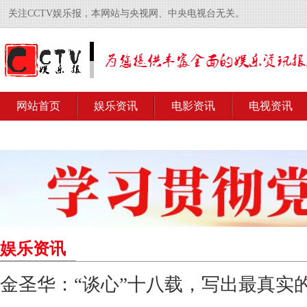
关注CCTV娱乐报，本网站与央视网、中央电视台无关。
网站首页
娱乐资讯
电影资讯
电视资讯
娱乐资讯
金圣华：“谈心”十八载，写出最真实