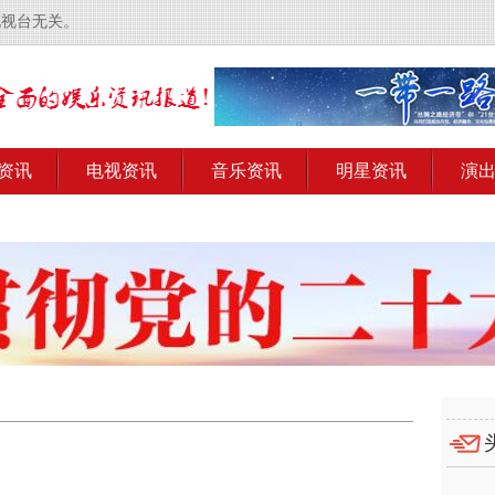
电视台无关。
资讯
电视资讯
音乐资讯
明星资讯
演