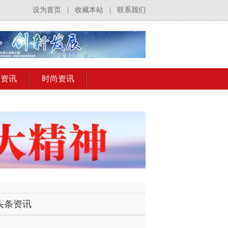
设为首页
|
收藏本站
|
联系我们
出资讯
时尚资讯
头条资讯