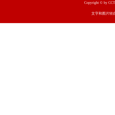
Copyright © b
文字和图片转