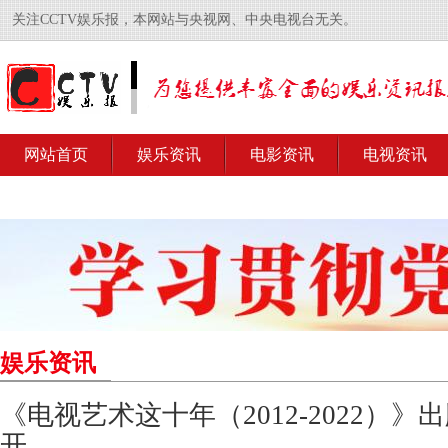
关注CCTV娱乐报，本网站与央视网、中央电视台无关。
网站首页
娱乐资讯
电影资讯
电视资讯
娱乐资讯
《电视艺术这十年（2012-2022）
开