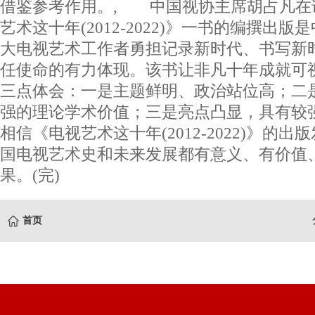
借鉴参考作用。, 中国视协主席胡占凡在
艺术这十年(2012-2022)》一书的编撰出
大电视艺术工作者勇担记录新时代、书写新
任使命的有力体现。该书让非凡十年成就可
三点体会：一是主题鲜明、政治站位高；二
强的理论学术价值；三是亮点凸显，具有较
相信《电视艺术这十年(2012-2022)》的
国电视艺术史和未来发展都有意义、有价值
果。(完)
首页