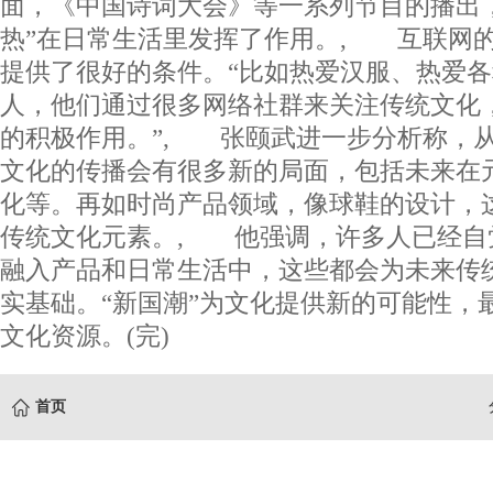
面，《中国诗词大会》等一系列节目的播出，
热”在日常生活里发挥了作用。, 互联网
提供了很好的条件。“比如热爱汉服、热爱
人，他们通过很多网络社群来关注传统文化
的积极作用。”, 张颐武进一步分析称，
文化的传播会有很多新的局面，包括未来在
化等。再如时尚产品领域，像球鞋的设计，
传统文化元素。, 他强调，许多人已经自
融入产品和日常生活中，这些都会为未来传
实基础。“新国潮”为文化提供新的可能性，
文化资源。(完)
首页