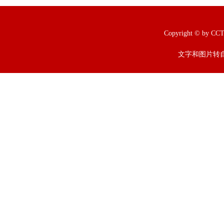
Copyright © b
文字和图片转