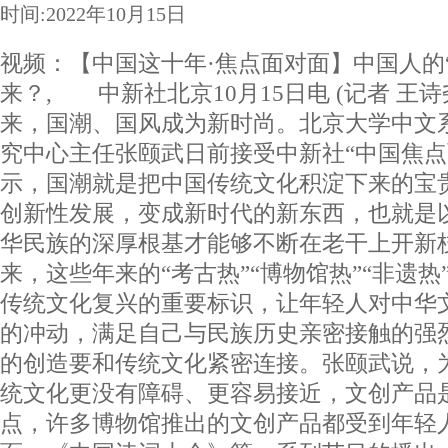
时间:2022年10月15日
视频：【中国这十年·焦点面对面】中国人的
来？
, 中新社北京10月15日电 (记者 王诗
来，国潮、国风成为新时尚。北京大学中文
究中心主任张颐武日前接受中新社“中国焦点
示，国潮就是把中国传统文化积淀下来的宝
创新性发展，变成新时代的新东西，也就是
华民族的深厚根基才能够不断在老干上开新
来，这些年来的“考古热”“博物馆热”“非遗热
传统文化复兴的重要标识，让年轻人对中华
的冲动，满足自己与民族历史亲密接触的强
的创造要和传统文化紧密连接。张颐武说，
统文化更没有障碍、更容易接近，文创产品
点，许多博物馆推出的文创产品都受到年轻