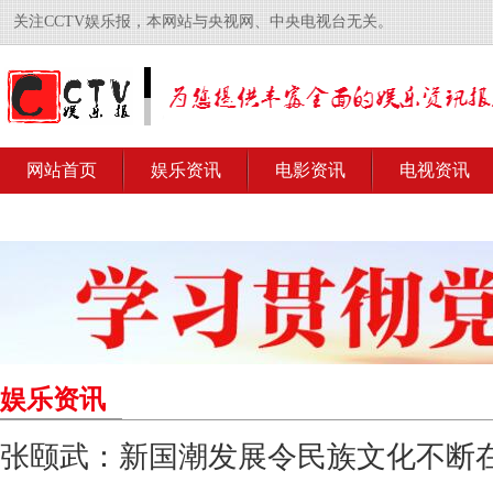
关注CCTV娱乐报，本网站与央视网、中央电视台无关。
网站首页
娱乐资讯
电影资讯
电视资讯
娱乐资讯
张颐武：新国潮发展令民族文化不断