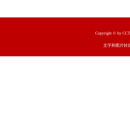
Copyright © b
文字和图片转