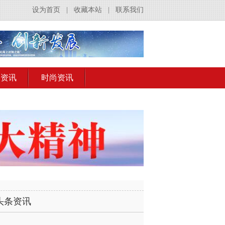
设为首页
|
收藏本站
|
联系我们
出资讯
时尚资讯
头条资讯