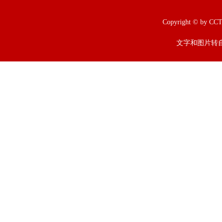
Copyright © b
文字和图片转