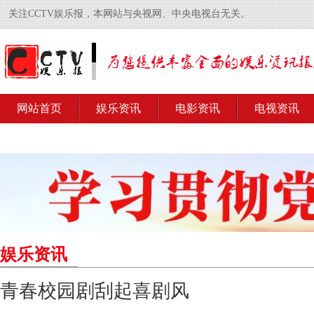
关注CCTV娱乐报，本网站与央视网、中央电视台无关。
网站首页
娱乐资讯
电影资讯
电视资讯
娱乐资讯
青春校园剧刮起喜剧风