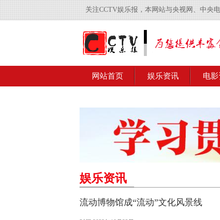
关注CCTV娱乐报，本网站与央视网、中央
网站首页
娱乐资讯
电影
娱乐资讯
流动博物馆成“流动”文化风景线