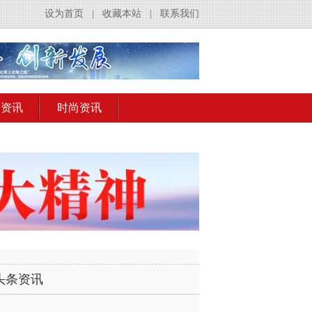
设为首页
|
收藏本站
|
联系我们
出资讯
时尚资讯
头条资讯