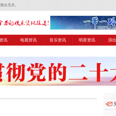
电视台无关。
资讯
电视资讯
音乐资讯
明星资讯
演