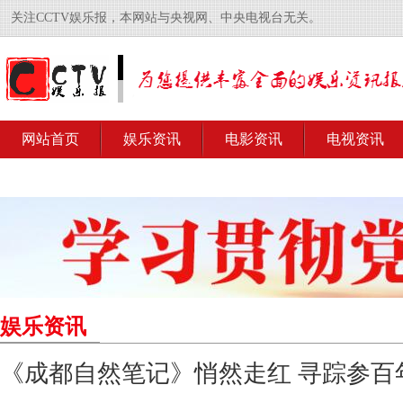
关注CCTV娱乐报，本网站与央视网、中央电视台无关。
网站首页
娱乐资讯
电影资讯
电视资讯
娱乐资讯
《成都自然笔记》悄然走红 寻踪参百