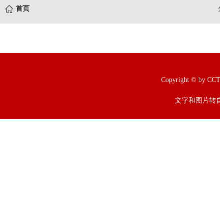
首页
Copyright © b
文字和图片转