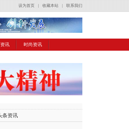
设为首页
|
收藏本站
|
联系我们
出资讯
时尚资讯
头条资讯