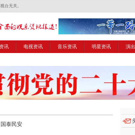
电视台无关。
资讯
电视资讯
音乐资讯
明星资讯
演
，国泰民安