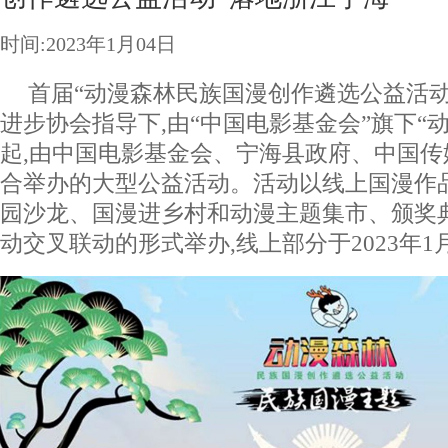
时间:2023年1月04日
首届“动漫森林民族国漫创作遴选公益活动
进步协会指导下,由“中国电影基金会”旗下“
起,由中国电影基金会、宁海县政府、中国
合举办的大型公益活动。活动以线上国漫作
园沙龙、国漫进乡村和动漫主题集市、颁奖
动交叉联动的形式举办,线上部分于2023年1