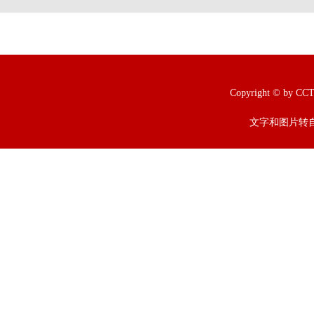
Copyright © b
文字和图片转