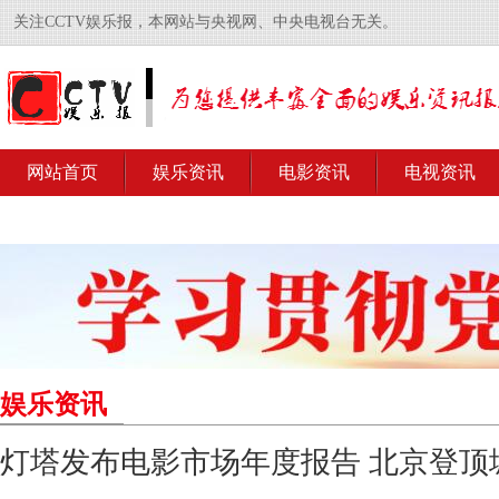
关注CCTV娱乐报，本网站与央视网、中央电视台无关。
网站首页
娱乐资讯
电影资讯
电视资讯
娱乐资讯
灯塔发布电影市场年度报告 北京登顶