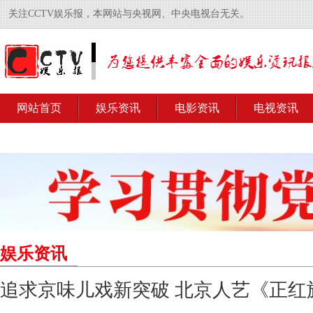
关注CCTV娱乐报，本网站与央视网、中央电视台无关。
网站首页
娱乐资讯
电影资讯
电视资讯
娱乐资讯
追求京味儿戏新突破 北京人艺《正红