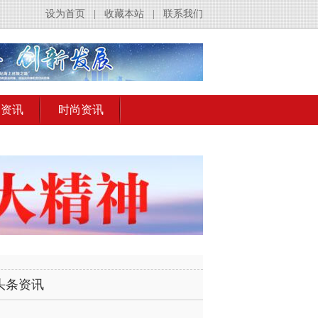
设为首页
|
收藏本站
|
联系我们
出资讯
时尚资讯
头条资讯