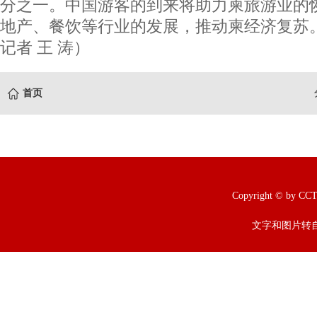
分之一。中国游客的到来将助力柬旅游业的
地产、餐饮等行业的发展，推动柬经济复苏
记者 王 涛）
首页
Copyright © b
文字和图片转