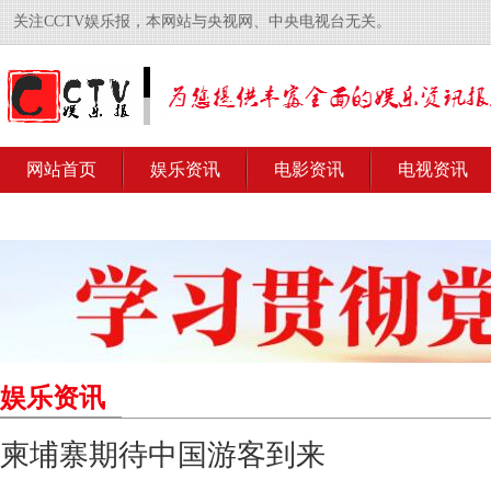
关注CCTV娱乐报，本网站与央视网、中央电视台无关。
网站首页
娱乐资讯
电影资讯
电视资讯
娱乐资讯
柬埔寨期待中国游客到来