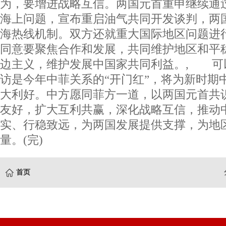
为，要增进战略互信。两国元首重申继续通
海上问题，宣布重启油气共同开发谈判，两
海热线机制。双方还就重大国际地区问题进
同意要聚焦合作和发展，共同维护地区和平
边主义，维护发展中国家共同利益。, 可
访是今年中菲关系的“开门红”，将为新时期
大利好。中方愿同菲方一道，以两国元首共
友好，扩大互利共赢，深化战略互信，推动
实、行稳致远，为两国发展提供支撑，为地
量。(完)
首页