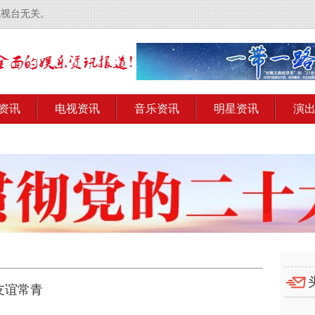
电视台无关。
资讯
电视资讯
音乐资讯
明星资讯
演
友谊常青