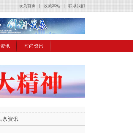
设为首页
|
收藏本站
|
联系我们
出资讯
时尚资讯
头条资讯