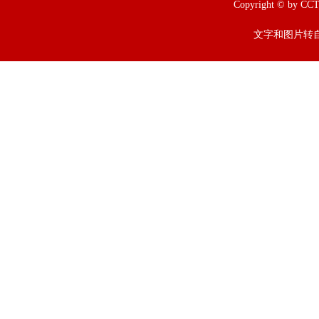
Copyright © b
文字和图片转