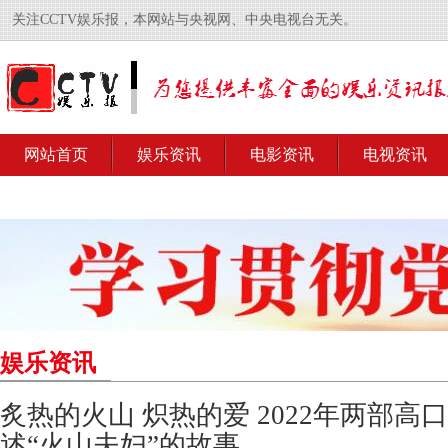
关注CCTV娱乐报，本网站与央视网、中央电视台无关。
网站首页
娱乐资讯
电影资讯
电视资讯
娱乐资讯
炙热的火山 炽热的爱 2022年两部高
述“火山夫妇”的故事