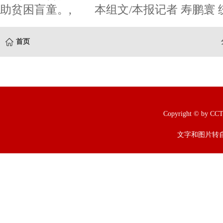
助贫困盲童。, 本组文/本报记者 寿鹏寰 
首页
Copyright © b
文字和图片转