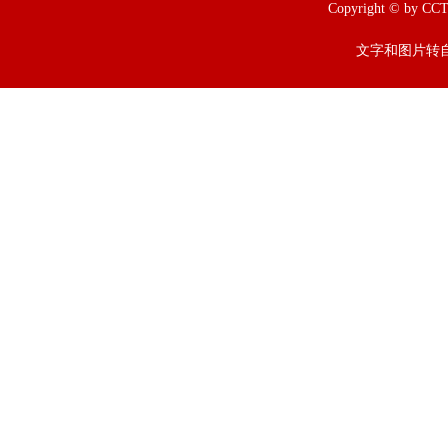
Copyright © b
文字和图片转