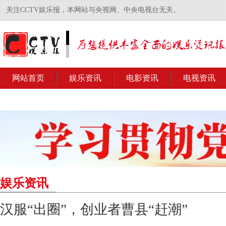
关注CCTV娱乐报，本网站与央视网、中央电视台无关。
网站首页
娱乐资讯
电影资讯
电视资讯
娱乐资讯
汉服“出圈”，创业者曹县“赶潮”