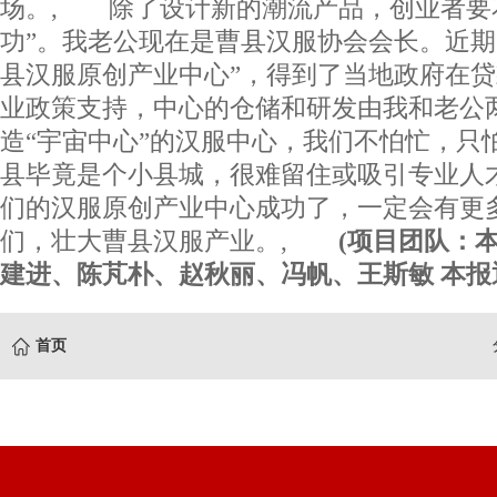
场。, 除了设计新的潮流产品，创业者要
功”。我老公现在是曹县汉服协会会长。近期
县汉服原创产业中心”，得到了当地政府在
业政策支持，中心的仓储和研发由我和老公
造“宇宙中心”的汉服中心，我们不怕忙，只
县毕竟是个小县城，很难留住或吸引专业人
们的汉服原创产业中心成功了，一定会有更
们，壮大曹县汉服产业。,
(项目团队：
建进、陈芃朴、赵秋丽、冯帆、王斯敏 本报通
首页