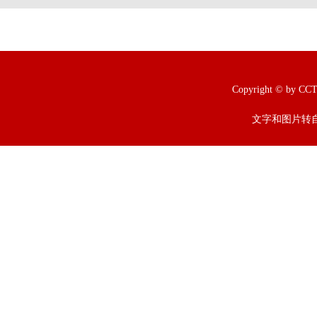
Copyright © b
文字和图片转